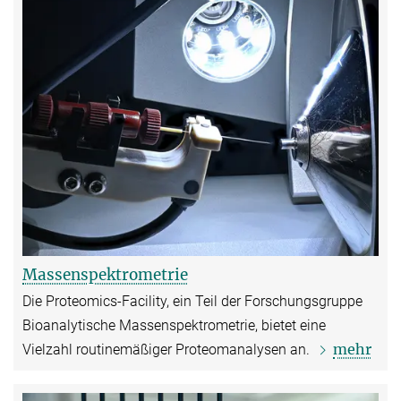
Massenspektrometrie
Die Proteomics-Facility, ein Teil der Forschungsgruppe
Bioanalytische Massenspektrometrie, bietet eine
mehr
Vielzahl routinemäßiger Proteomanalysen an.