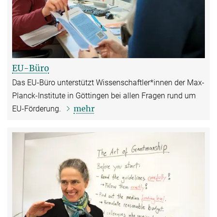
EU-Büro
Das EU-Büro unterstützt Wissenschaftler*innen der Max-
Planck-Institute in Göttingen bei allen Fragen rund um
mehr
EU-Förderung.