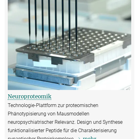
Neuroproteomik
Technologie-Plattform zur proteomischen
Phänotypisierung von Mausmodellen
neuropsychiatrischer Relevanz. Design und Synthese
funktionalisierter Peptide für die Charakterisierung
mehr
synaptischer Proteinkomplexe.