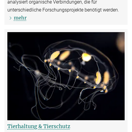
analysiert organische Verbindungen, die für
unterschiedliche Forschungsprojekte benötigt werden.
mehr
Tierhaltung & Tierschutz