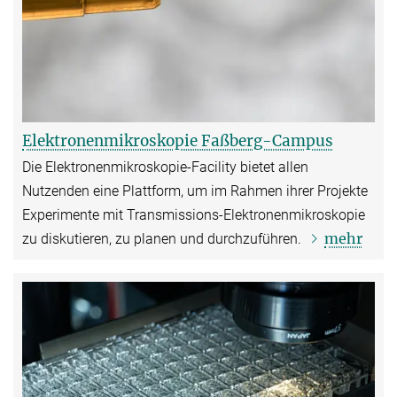
Elektronenmikroskopie Faßberg-Campus
Die Elektronenmikroskopie-Facility bietet allen
Nutzenden eine Plattform, um im Rahmen ihrer Projekte
Experimente mit Transmissions-Elektronenmikroskopie
mehr
zu diskutieren, zu planen und durchzuführen.