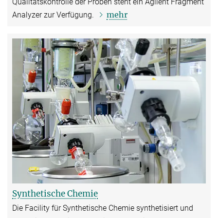
Qualitätskontrolle der Proben steht ein Agilent Fragment
mehr
Analyzer zur Verfügung.
Synthetische Chemie
Die Facility für Synthetische Chemie synthetisiert und