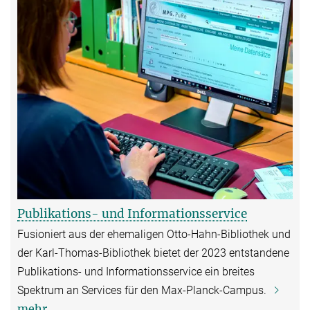
Publikations- und Informationsservice
Fusioniert aus der ehemaligen Otto-Hahn-Bibliothek und
der Karl-Thomas-Bibliothek bietet der 2023 entstandene
Publikations- und Informationsservice ein breites
Spektrum an Services für den Max-Planck-Campus.
mehr