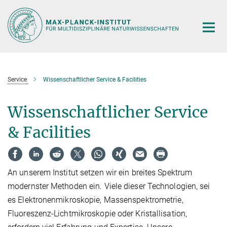
Hauptinhalt
Service
Wissenschaftlicher Service & Facilities
Wissenschaftlicher Service
& Facilities
An unserem Institut setzen wir ein breites Spektrum
modernster Methoden ein. Viele dieser Technologien, sei
es Elektronenmikroskopie, Massenspektrometrie,
Fluoreszenz-Lichtmikroskopie oder Kristallisation,