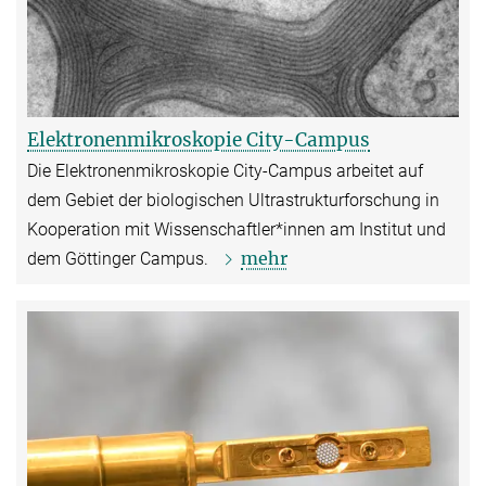
Elektronenmikroskopie City-Campus
Die Elektronenmikroskopie City-Campus arbeitet auf
dem Gebiet der biologischen Ultrastrukturforschung in
Kooperation mit Wissenschaftler*innen am Institut und
mehr
dem Göttinger Campus.