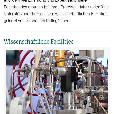
erfordern viel Erfahrung und Expertise. Unsere
Forschenden erhalten bei ihren Projekten daher tatkräftige
Unterstützung durch unsere wissenschaftlichen Facilities,
geleitet von erfahrenen Kolleg*innen.
Wissenschaftliche Facilities