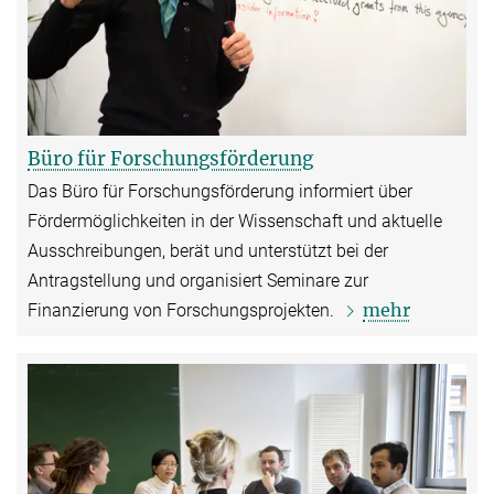
Büro für Forschungsförderung
Das Büro für Forschungsförderung informiert über
Fördermöglichkeiten in der Wissenschaft und aktuelle
Ausschreibungen, berät und unterstützt bei der
Antragstellung und organisiert Seminare zur
mehr
Finanzierung von Forschungsprojekten.