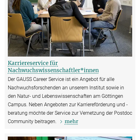
Karriereservice für
Nachwuchswissenschaftler*innen
Der GAUSS Career Service ist ein Angebot für alle
Nachwuchsforschenden an unserem Institut sowie in
den Natur- und Lebenswissenschaften am Göttingen
Campus. Neben Angeboten zur Karriereförderung und -
beratung möchte der Service zur Vernetzung der Postdoc
mehr
Community beitragen.