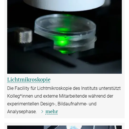
Lichtmikroskopie
Die Facility für Lichtmikroskopie des Instituts unterstützt
Kolleg*innen und externe Mitarbeitende während der
experimentellen Design-, Bildaufnahme- und
mehr
Analysephase.