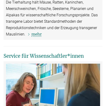
Die Tierhaltung hält Mäuse, Ratten, Kaninchen,
Meerschweinchen, Frösche, Seesterne, Planarien und
Alpakas für wissenschaftliche Forschungsprojekte. Das
transgene Labor bietet Standardmethoden der
Reproduktionstechniken und der Erzeugung transgener
mehr
Mauslinien.
Service für Wissenschaftler*innen