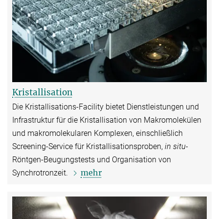
Kristallisation
Die Kristallisations-Facility bietet Dienstleistungen und
Infrastruktur für die Kristallisation von Makromolekülen
und makromolekularen Komplexen, einschließlich
Screening-Service für Kristallisationsproben,
in situ-
Röntgen-Beugungstests und Organisation von
mehr
Synchrotronzeit.