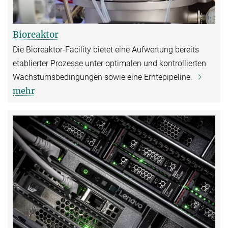
Bioreaktor
Die Bioreaktor-Facility bietet eine Aufwertung bereits
etablierter Prozesse unter optimalen und kontrollierten
Wachstumsbedingungen sowie eine Erntepipeline.
mehr