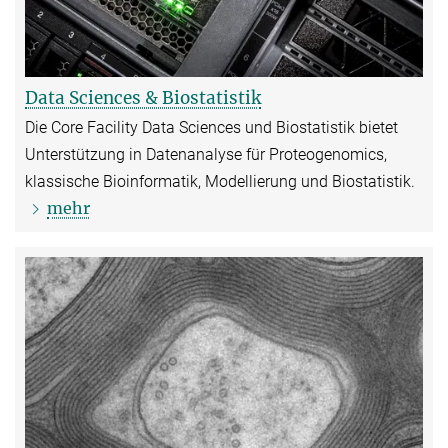
Data Sciences & Biostatistik
Die Core Facility Data Sciences und Biostatistik bietet
Unterstützung in Datenanalyse für Proteogenomics,
klassische Bioinformatik, Modellierung und Biostatistik.
mehr