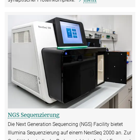
NGS Sequenzierung
Die Next Generation Sequencing (NGS) Facility bietet
Illumina Sequenzierung auf einem NextSeq 2000 an. Zur