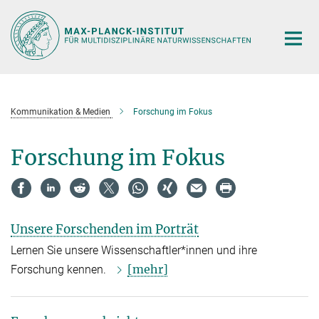
Hauptinhalt
Kommunikation & Medien
Forschung im Fokus
Forschung im Fokus
Unsere Forschenden im Porträt
Lernen Sie unsere Wissenschaftler*innen und ihre
[mehr]
Forschung kennen.