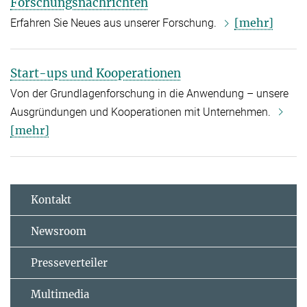
Forschungsnachrichten
[mehr]
Erfahren Sie Neues aus unserer Forschung.
Start-ups und Kooperationen
Von der Grundlagenforschung in die Anwendung – unsere
Ausgründungen und Kooperationen mit Unternehmen.
[mehr]
Kontakt
Newsroom
Presseverteiler
Multimedia