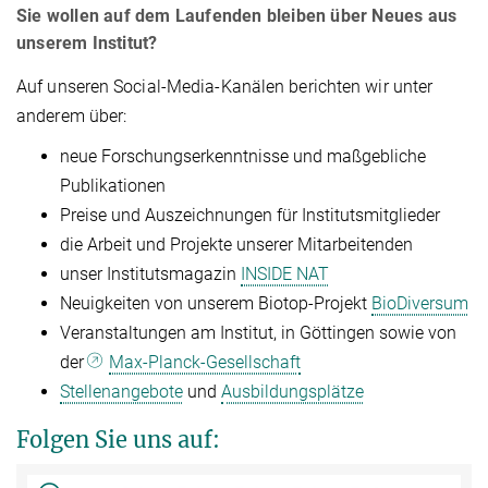
Sie wollen auf dem Laufenden bleiben über Neues aus
unserem Institut?
Auf unseren Social-Media-Kanälen berichten wir unter
anderem über:
neue Forschungserkenntnisse und maßgebliche
Publikationen
Preise und Auszeichnungen für Institutsmitglieder
die Arbeit und Projekte unserer Mitarbeitenden
unser Institutsmagazin
INSIDE NAT
Neuigkeiten von unserem Biotop-Projekt
BioDiversum
Veranstaltungen am Institut, in Göttingen sowie von
der
Max-Planck-Gesellschaft
Stellenangebote
und
Ausbildungsplätze
Folgen Sie uns auf: