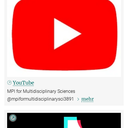
YouTube
MPI for Multidisciplinary Sciences
mehr
@mpiformultidisciplinarysci3891