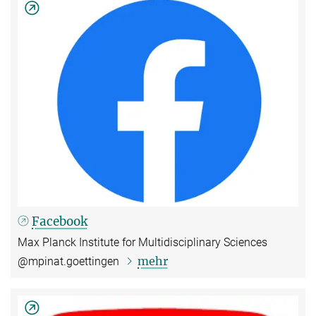
Facebook
Max Planck Institute for Multidisciplinary Sciences
mehr
@mpinat.goettingen