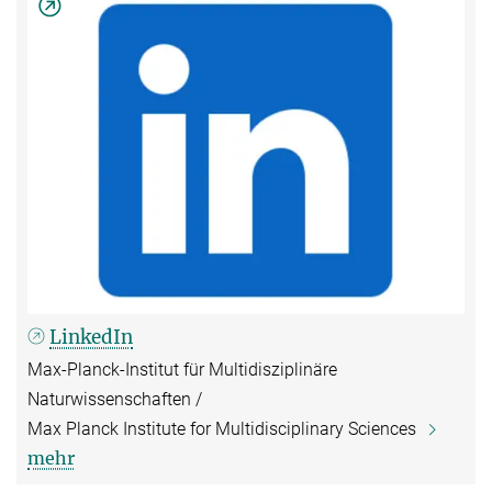
LinkedIn
Max-Planck-Institut für Multidisziplinäre
Naturwissenschaften /
Max Planck Institute for Multidisciplinary Sciences
mehr