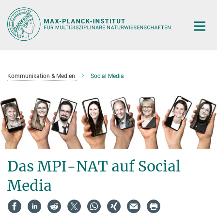
Hauptinhalt
Kommunikation & Medien
Social Media
Das MPI-NAT auf Social
Media