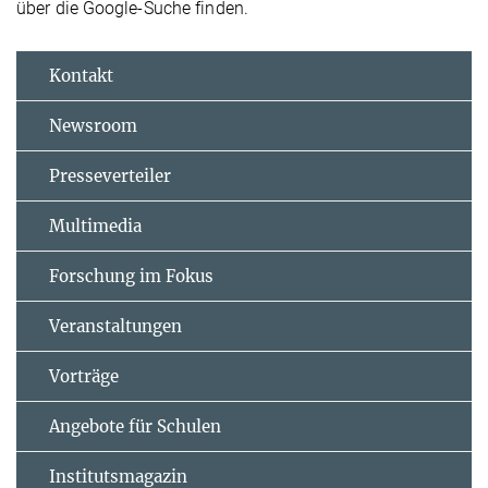
über die Google-Suche finden.
Kontakt
Newsroom
Presseverteiler
Multimedia
Forschung im Fokus
Veranstaltungen
Vorträge
Angebote für Schulen
Institutsmagazin