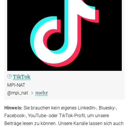
TikTok
MPI-NAT
mehr
@mpi_nat
Hinweis:
Sie brauchen kein eigenes LinkedIn-, Bluesky-,
Facebook-, YouTube- oder TikTok-Profil, um unsere
Beiträge lesen zu können. Unsere Kanäle lassen sich auch