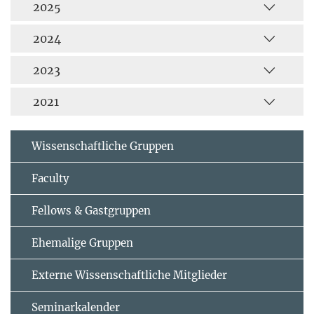
2025
2024
2023
2021
Wissenschaftliche Gruppen
Faculty
Fellows & Gastgruppen
Ehemalige Gruppen
Externe Wissenschaftliche Mitglieder
Seminarkalender