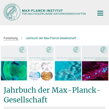
Hauptinhalt
Forschung
Jahrbuch der Max-Planck-Gesellschaft
Jahrbuch der Max-Planck-
Gesellschaft