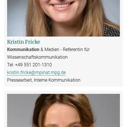
Kristin Fricke
Kommunikation
& Medien - Referentin für
Wissenschaftskommunikation
Tel: +49 551 201-1310
kristin.fricke@mpinat.mpg.de
Pressearbeit, Interne Kommunikation