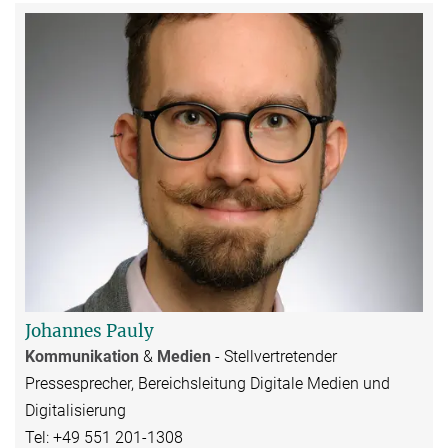
Johannes Pauly
Kommunikation
&
Medien
- Stellvertretender
Pressesprecher, Bereichsleitung Digitale Medien und
Digitalisierung
Tel: +49 551 201-1308