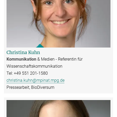
Christina Kuhn
Kommunikation
& Medien - Referentin für
Wissenschaftskommunikation
Tel: +49 551 201-1580
christina.kuhn@mpinat.mpg.de
Pressearbeit, BioDiversum