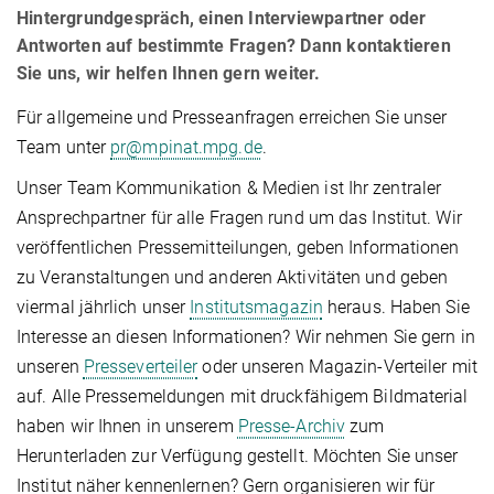
Hintergrundgespräch, einen Interviewpartner oder
Antworten auf bestimmte Fragen? Dann kontaktieren
Sie uns, wir helfen Ihnen gern weiter.
Für allgemeine und Presseanfragen erreichen Sie unser
Team unter
pr@mpinat.mpg.de
.
Unser Team Kommunikation & Medien ist Ihr zentraler
Ansprechpartner für alle Fragen rund um das Institut. Wir
veröffentlichen Pressemitteilungen, geben Informationen
zu Veranstaltungen und anderen Aktivitäten und geben
viermal jährlich unser
Institutsmagazin
heraus. Haben Sie
Interesse an diesen Informationen? Wir nehmen Sie gern in
unseren
Presseverteiler
oder unseren Magazin-Verteiler mit
auf. Alle Pressemeldungen mit druckfähigem Bildmaterial
haben wir Ihnen in unserem
Presse-Archiv
zum
Herunterladen zur Verfügung gestellt. Möchten Sie unser
Institut näher kennenlernen? Gern organisieren wir für