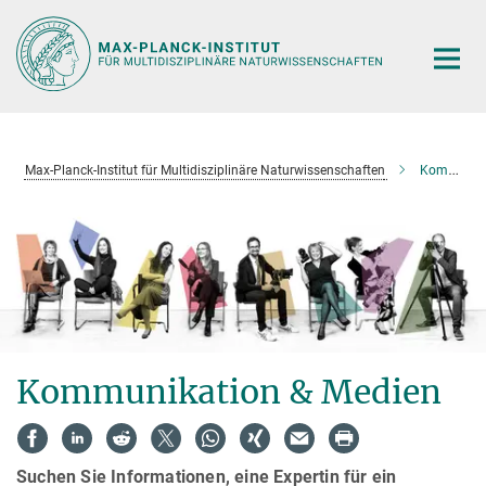
Hauptinhalt
Max-Planck-Institut für Multidisziplinäre Naturwissenschaften
Kommunikation & Medien
Kommunikation & Medien
Suchen Sie Informationen, eine Expertin für ein