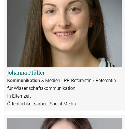
Johanna Pfüller
Kommunikation
&
Medien
- PR-Referentin / Referentin
für Wissenschaftskommunikation
In Elternzeit
Öffentlichkeitsarbeit, Social Media