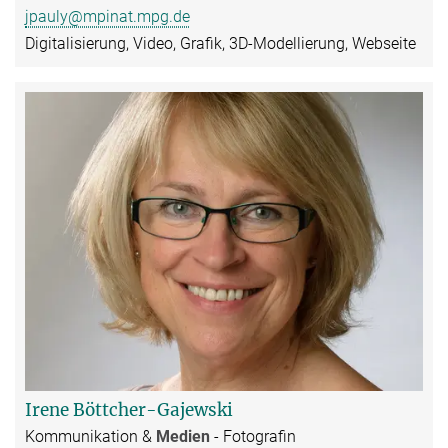
jpauly@mpinat.mpg.de
Digitalisierung, Video, Grafik, 3D-Modellierung, Webseite
Irene Böttcher-Gajewski
Kommunikation &
Medien
- Fotografin