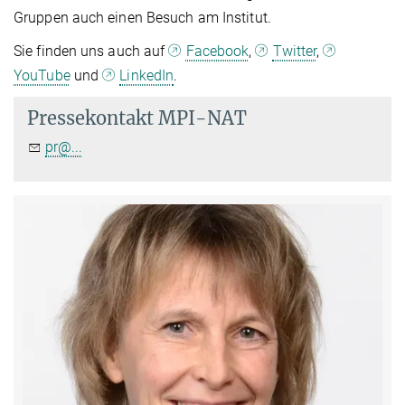
Gruppen auch einen Besuch am Institut.
Sie finden uns auch auf
Facebook
,
Twitter
,
YouTube
und
LinkedIn
.
Pressekontakt MPI-NAT
pr@...