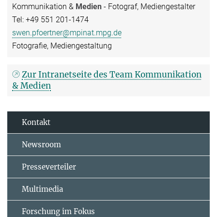
Kommunikation &
Medien
- Fotograf, Mediengestalter
Tel: +49 551 201-1474
swen.pfoertner@mpinat.mpg.de
Fotografie, Mediengestaltung
Zur Intranetseite des Team Kommunikation
& Medien
Kontakt
Newsroom
Presseverteiler
Multimedia
Forschung im Fokus