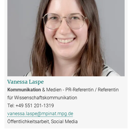
Vanessa Laspe
Kommunikation
&
Medien
- PR-Referentin / Referentin
für Wissenschaftskommunikation
Tel: +49 551 201-1319
vanessa.laspe@mpinat.mpg.de
Öffentlichkeitsarbeit, Social Media