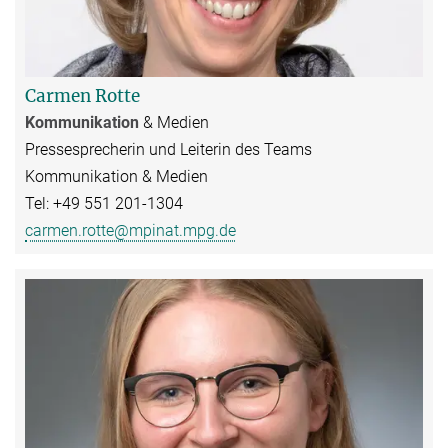
Carmen Rotte
Kommunikation
& Medien
Pressesprecherin und Leiterin des Teams
Kommunikation & Medien
Tel: +49 551 201-1304
carmen.rotte@mpinat.mpg.de