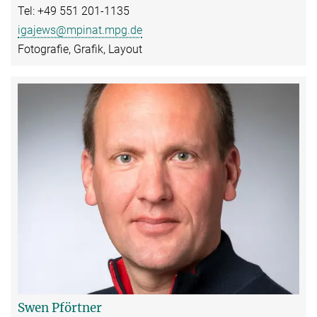
Tel: +49 551 201-1135
igajews@mpinat.mpg.de
Fotografie, Grafik, Layout
Swen Pförtner