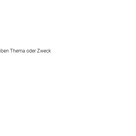
hreiben Thema oder Zweck