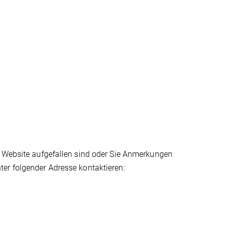
r Website aufgefallen sind oder Sie Anmerkungen
er folgender Adresse kontaktieren: