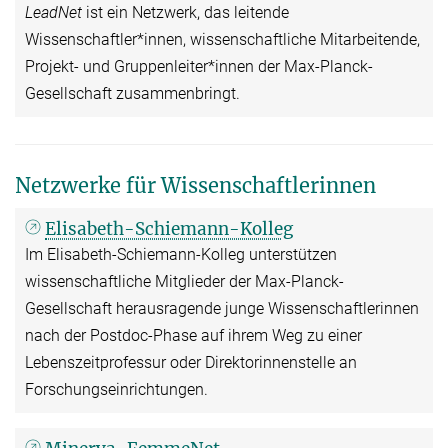
LeadNet
ist ein Netzwerk, das leitende
Wissenschaftler*innen, wissenschaftliche Mitarbeitende,
Projekt- und Gruppenleiter*innen der Max-Planck-
Gesellschaft zusammenbringt.
Netzwerke für Wissenschaftlerinnen
Elisabeth-Schiemann-Kolleg
Im Elisabeth-Schiemann-Kolleg unterstützen
wissenschaftliche Mitglieder der Max-Planck-
Gesellschaft herausragende junge Wissenschaftlerinnen
nach der Postdoc-Phase auf ihrem Weg zu einer
Lebenszeitprofessur oder Direktorinnenstelle an
Forschungseinrichtungen.