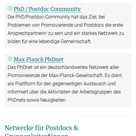
PhD / Postdoc Community
Die PhD/Postdoc-Community hat das Ziel, bei
Problemen von Promovierende und Postdocs die erste
Ansprechpartnerin zu sein und ein starkes Netzwerk zu
bilden für eine lebendige Gemeinschaft.
Max Planck PhDnet
Das PhDnet ist ein deutschlandweites Netzwerk aller
Promovierende der Max-Planck-Gesellschaft. Es dient
als Plattform für den gegenseitigen Austausch und
informiert über die Aktivitäten der Arbeitsgruppen des
PhDnets sowie Neuigkeiten.
Netwerke für Postdocs &