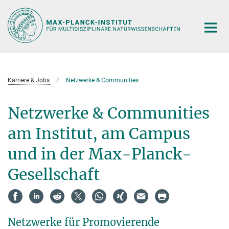
Hauptinhalt
Karriere & Jobs
Netzwerke & Communities
Netzwerke & Communities
am Institut, am Campus
und in der Max-Planck-
Gesellschaft
Netzwerke für Promovierende