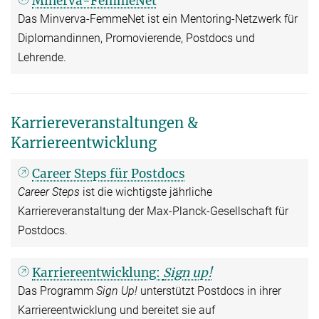
Minerva-FemmeNet
Das Minverva-FemmeNet ist ein Mentoring-Netzwerk für
Diplomandinnen, Promovierende, Postdocs und
Lehrende.
Karriereveranstaltungen &
Karriereentwicklung
Career Steps für Postdocs
Career Steps
ist die wichtigste jährliche
Karriereveranstaltung der Max-Planck-Gesellschaft für
Postdocs.
Karriereentwicklung:
Sign up!
Das Programm
Sign Up!
unterstützt Postdocs in ihrer
Karriereentwicklung und bereitet sie auf