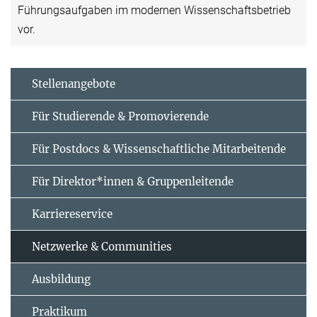
Führungsaufgaben im modernen Wissenschaftsbetrieb
vor.
Stellenangebote
Für Studierende & Promovierende
Für Postdocs & Wissenschaftliche Mitarbeitende
Für Direktor*innen & Gruppenleitende
Karriereservice
Netzwerke & Communities
Ausbildung
Praktikum