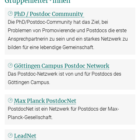
Gruppenleiter*innen
PhD / Postdoc Community
Die PhD/Postdoc-Community hat das Ziel, bei
Problemen von Promovierende und Postdocs die erste
Ansprechpartnerin zu sein und ein starkes Netzwerk zu
bilden für eine lebendige Gemeinschaft.
Göttingen Campus Postdoc Network
Das Postdoc-Netzwerk ist von und für Postdocs des
Göttingen Campus.
Max Planck PostdocNet
PostdocNet ist ein Netzwerk für Postdocs der Max-
Planck-Gesellschaft.
LeadNet