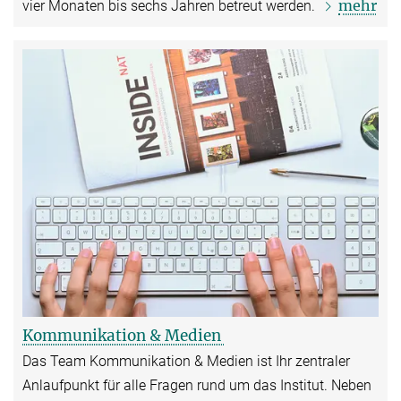
mehr
vier Monaten bis sechs Jahren betreut werden.
Kommunikation & Medien
Das Team Kommunikation & Medien ist Ihr zentraler
Anlaufpunkt für alle Fragen rund um das Institut. Neben