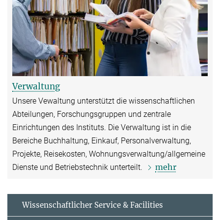
Verwaltung
Unsere Vewaltung unterstützt die wissenschaftlichen
Abteilungen, Forschungsgruppen und zentrale
Einrichtungen des Instituts. Die Verwaltung ist in die
Bereiche Buchhaltung, Einkauf, Personalverwaltung,
Projekte, Reisekosten, Wohnungsverwaltung/allgemeine
mehr
Dienste und Betriebstechnik unterteilt.
Wissenschaftlicher Service & Facilities