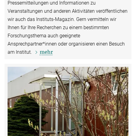
Pressemitteilungen und Informationen zu
Veranstaltungen und anderen Aktivitäten veröffentlichen
wir auch das Instituts-Magazin. Gern vermitteln wir
Ihnen für Ihre Recherchen zu einem bestimmten
Forschungsthema auch geeignete
Ansprechpartner*innen oder organisieren einen Besuch
mehr
am Institut.