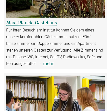
Max-Planck-Gästehaus
Für Ihren Besuch am Institut können Sie gern eines
unserer komfortablen Gästezimmer nutzen.
Fünf
Einzelzimmer, ein Doppelzimmer und ein Apartment
stehen unseren Gästen zur Verfügung. Alle Zimmer sind
mit Dusche, WC, Internet, Sat-TV, Radiowecker, Safe und
mehr
Fön ausgestattet.