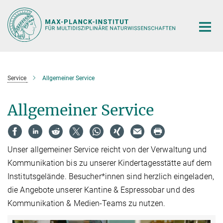
Hauptinhalt
Service
Allgemeiner Service
Allgemeiner Service
Unser allgemeiner Service reicht von der Verwaltung und
Kommunikation bis zu unserer Kindertagesstätte auf dem
Institutsgelände. Besucher*innen sind herzlich eingeladen,
die Angebote unserer Kantine & Espressobar und des
Kommunikation & Medien-Teams zu nutzen.