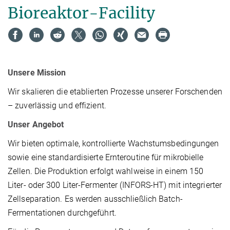
Bioreaktor-Facility
Unsere Mission
Wir skalieren die etablierten Prozesse unserer Forschenden
– zuverlässig und effizient.
Unser Angebot
Wir bieten optimale, kontrollierte Wachstumsbedingungen
sowie eine standardisierte Ernteroutine für mikrobielle
Zellen. Die Produktion erfolgt wahlweise in einem 150
Liter- oder 300 Liter-Fermenter (INFORS-HT) mit integrierter
Zellseparation. Es werden ausschließlich Batch-
Fermentationen durchgeführt.