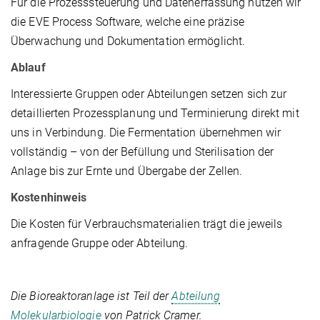
Für die Prozesssteuerung und Datenerfassung nutzen wir
die EVE Process Software, welche eine präzise
Überwachung und Dokumentation ermöglicht.
Ablauf
Interessierte Gruppen oder Abteilungen setzen sich zur
detaillierten Prozessplanung und Terminierung direkt mit
uns in Verbindung. Die Fermentation übernehmen wir
vollständig – von der Befüllung und Sterilisation der
Anlage bis zur Ernte und Übergabe der Zellen.
Kostenhinweis
Die Kosten für Verbrauchsmaterialien trägt die jeweils
anfragende Gruppe oder Abteilung.
Die Bioreaktoranlage ist Teil der
Abteilung
Molekularbiologie
von Patrick Cramer.