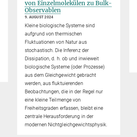
von Einzelmolekülen zu Bulk-
Observablen
9. AUGUST 2024
Kleine biologische Systeme sind
aufgrund von thermischen
Fluktuationen von Natur aus
stochastisch. Die Inferenz der
Dissipation, d. h. ob und inwieweit
biologische Systeme (oder Prozesse)
aus dem Gleichgewicht gebracht
werden, aus fluktuierenden
Beobachtungen, die in der Regel nur
eine kleine Teilmenge von
Freiheitsgraden erfassen, bleibt eine
zentrale Herausforderung in der
modernen Nichtgleichgewichtsphysik.