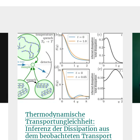
Thermodynamische
Transportungleichheit:
Inferenz der Dissipation aus
dem beobachteten Transport