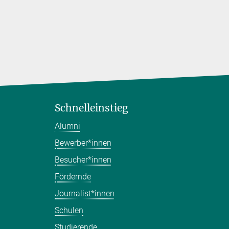
Schnelleinstieg
Alumni
Bewerber*innen
Besucher*innen
Fördernde
Journalist*innen
Schulen
Studierende