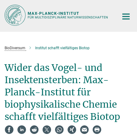
Hauptinhalt
BioDiversum
Institut schafft vielfältiges Biotop
Wider das Vogel- und
Insektensterben: Max-
Planck-Institut für
biophysikalische Chemie
schafft vielfältiges Biotop