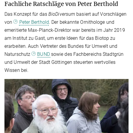
Fachliche Ratschläge von Peter Berthold
Das Konzept für das
BioDiversum
basiert auf Vorschlägen
von
Peter Berthold
. Der bekannte Ornithologe und
emeritierte Max-Planck-Direktor war bereits im Jahr 2019
am Institut zu Gast, um erste Ideen für das Biotop zu
erarbeiten. Auch Vertreter des Bundes für Umwelt und
Naturschutz
BUND
sowie des Fachbereichs Stadtgrün
und Umwelt der Stadt Göttingen steuerten wertvolles
Wissen bei.