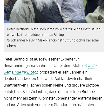
Peter Berthold (Mitte) besuchte im März 2019 das Institut und
entwickelte erste Ideen für das Biotop.
© Johannes Pauly / Max-Planck-Institut für biophysikalische
Chemie
Peter Berthold ist ausgewiesener Experte für
Renaturierungsmaßnahmen. Unter dem Motto
Jeder
Gemeinde ihr Biotop
propagiert er seit Jahren ein
deutschlandweites Netzwerk: Auf landwirtschaftlich
unattraktiven Flächen sollen kleine und größere Biotope
entstehen. Sein Ziel ist es, dass die einzelnen Biotope
nicht mehr als zehn Kilometer voneinander entfernt liegen,
sodass Arten sich von einem Standort zum nächsten