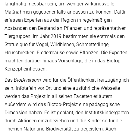
langfristig messbar sein, um weniger wirkungsvolle
Maßnahmen gegebenenfalls anpassen zu können. Dafür
erfassen Experten aus der Region in regelmäßigen
Abständen den Bestand an Pflanzen und repräsentativen
Tiergruppen. Im Jahr 2019 bestimmten sie erstmals den
Status quo für Vögel, Wildbienen, Schmetterlinge,
Heuschrecken, Fledermäuse sowie Pflanzen. Die Experten
machten darüber hinaus Vorschläge, die in das Biotop-
Konzept einflossen.
Das
BioDiversum
wird für die Öffentlichkeit frei zugänglich
sein. Infotafeln vor Ort und eine ausführliche Webseite
werden das Projekt in all seinen Facetten erläutern.
Außerdem wird das Biotop-Projekt eine pädagogische
Dimension haben: Es ist geplant, den Institutskindergarten
durch Aktionen einzubeziehen und die Kinder so für die
Themen Natur und Biodiversität zu begeistern. Auch