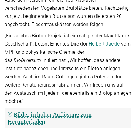
verschiedensten Vogelarten Brutplätze bieten. Rechtzeitig
zur jetzt beginnenden Brutsaison wurden die ersten 20
angebracht. Fledermauskästen werden folgen.
„Ein solches Biotop-Projekt ist einmalig in der Max-Planck-
Gesellschaft“, betont Emeritus-Direktor
Herbert Jäckle
vom
MPI für biophysikalische Chemie, der
das
BioDiversum
initiiert hat. „Wir hoffen, dass andere
Institute nachziehen und ihrerseits ein Biotop anlegen
werden. Auch im Raum Göttingen gibt es Potenzial für
weitere Renaturierungsmaßnahmen. Wir freuen uns auf
den Austausch mit jedem, der ebenfalls ein Biotop anlegen
möchte.“
Bilder in hoher Auflösung zum
Herunterladen