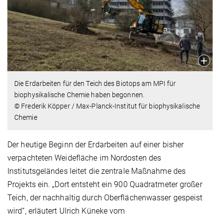
Die Erdarbeiten für den Teich des Biotops am MPI für
biophysikalische Chemie haben begonnen.
© Frederik Köpper / Max-Planck-Institut für biophysikalische
Chemie
Der heutige Beginn der Erdarbeiten auf einer bisher
verpachteten Weidefläche im Nordosten des
Institutsgeländes leitet die zentrale Maßnahme des
Projekts ein. „Dort entsteht ein 900 Quadratmeter großer
Teich, der nachhaltig durch Oberflächenwasser gespeist
wird“, erläutert Ulrich Küneke vom