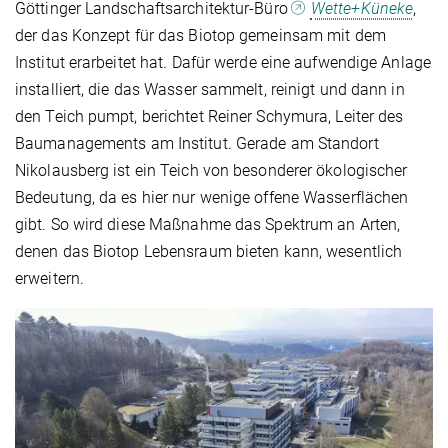
Göttinger Landschaftsarchitektur-Büro
Wette+Küneke
,
der das Konzept für das Biotop gemeinsam mit dem
Institut erarbeitet hat. Dafür werde eine aufwendige Anlage
installiert, die das Wasser sammelt, reinigt und dann in
den Teich pumpt, berichtet Reiner Schymura, Leiter des
Baumanagements am Institut. Gerade am Standort
Nikolausberg ist ein Teich von besonderer ökologischer
Bedeutung, da es hier nur wenige offene Wasserflächen
gibt. So wird diese Maßnahme das Spektrum an Arten,
denen das Biotop Lebensraum bieten kann, wesentlich
erweitern.