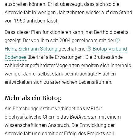
ausbreiten können. Er ist überzeugt, dass sich so die
Artenvielfalt in wenigen Jahrzehnten wieder auf den Stand
von 1950 anheben lässt.
Dass dieser Plan funktionieren kann, hat Berthold bereits
gezeigt: Der von ihm seit 2004 gemeinsam mit der
Heinz Sielmann Stiftung
geschaffene
Biotop-Verbund
Bodensee
übertraf alle Erwartungen. Die Brutbestände
zahlreicher gefährdeter Vogelarten erholten sich innerhalb
weniger Jahre, selbst stark beeinträchtigte Flächen
entwickelten sich zu artenreichen Lebensräumen.
Mehr als ein Biotop
Als Forschungsinstitut verbindet das MPI für
biophysikalische Chemie das
BioDiversum
mit einem
wissenschaftlichen Anspruch. Die Entwicklung der
Artenvielfalt und damit der Erfolg des Projekts soll