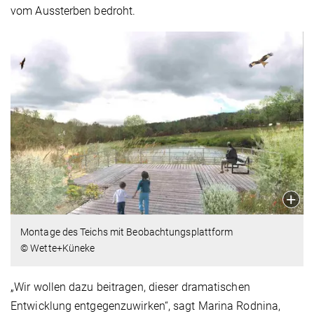
vom Aussterben bedroht.
Montage des Teichs mit Beobachtungsplattform
© Wette+Küneke
„Wir wollen dazu beitragen, dieser dramatischen
Entwicklung entgegenzuwirken“, sagt Marina Rodnina,