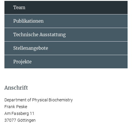
Team
Publikationen
Technische Ausstattung
Stellenangebote
Projekte
Anschrift
Department of Physical Biochemistry
Frank Peske
Am Fassberg 11
37077 Göttingen