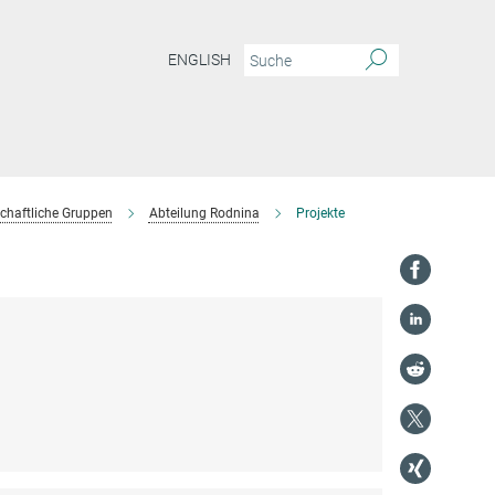
ENGLISH
chaftliche Gruppen
Abteilung Rodnina
Projekte