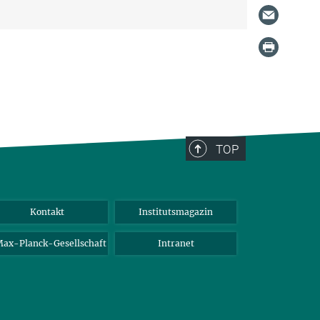
TOP
Kontakt
Institutsmagazin
ax-Planck-Gesellschaft
Intranet