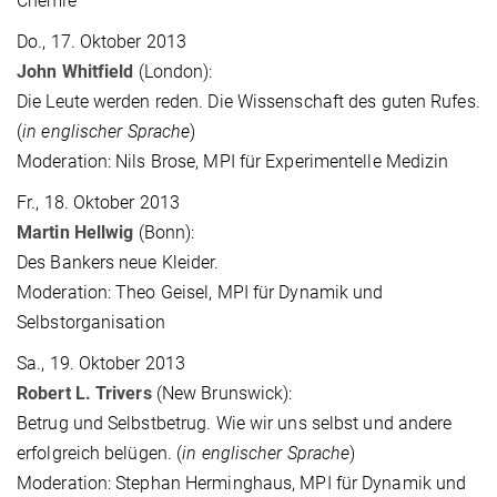
Chemie
Do., 17. Oktober 2013
John Whitfield
(London):
Die Leute werden reden. Die Wissenschaft des guten Rufes.
(
in englischer Sprache
)
Moderation: Nils Brose, MPI für Experimentelle Medizin
Fr., 18. Oktober 2013
Martin Hellwig
(Bonn):
Des Bankers neue Kleider.
Moderation: Theo Geisel, MPI für Dynamik und
Selbstorganisation
Sa., 19. Oktober 2013
Robert L. Trivers
(New Brunswick):
Betrug und Selbstbetrug. Wie wir uns selbst und andere
erfolgreich belügen. (
in englischer Sprache
)
Moderation: Stephan Herminghaus, MPI für Dynamik und