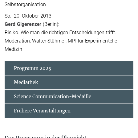
Selbstorganisation
So., 20. Oktober 2013
Gerd Gigerenze
r (Berlin):
Risiko. Wie man die richtigen Entscheidungen trifft.
Moderation: Walter Stühmer, MPI für Experimentelle
Medizin
Programm 2025
Mediathek
Science Communication-Medaille
Frühere Veranstaltungen