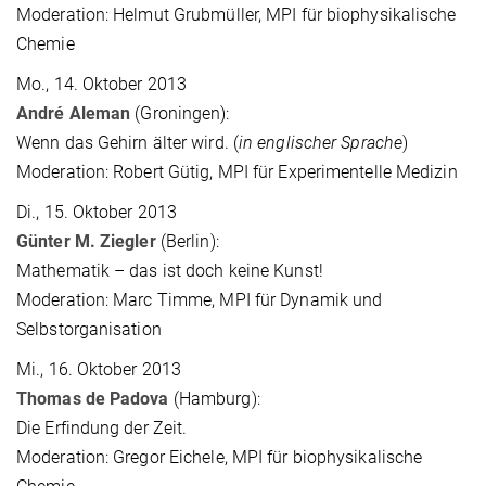
Moderation: Helmut Grubmüller, MPI für biophysikalische
Chemie
Mo., 14. Oktober 2013
André Aleman
(Groningen):
Wenn das Gehirn älter wird. (
in englischer Sprache
)
Moderation: Robert Gütig, MPI für Experimentelle Medizin
Di., 15. Oktober 2013
Günter M. Ziegler
(Berlin):
Mathematik – das ist doch keine Kunst!
Moderation: Marc Timme, MPI für Dynamik und
Selbstorganisation
Mi., 16. Oktober 2013
Thomas de Padova
(Hamburg):
Die Erfindung der Zeit.
Moderation: Gregor Eichele, MPI für biophysikalische