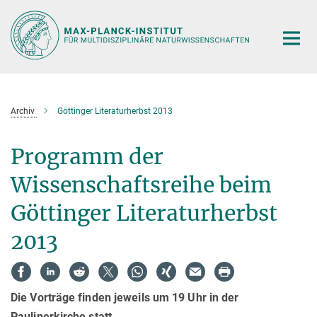
Hauptinhalt
Archiv
Göttinger Literaturherbst 2013
Programm der
Wissenschaftsreihe beim
Göttinger Literaturherbst
2013
Die Vorträge finden jeweils um 19 Uhr in der
Paulinerkirche statt.