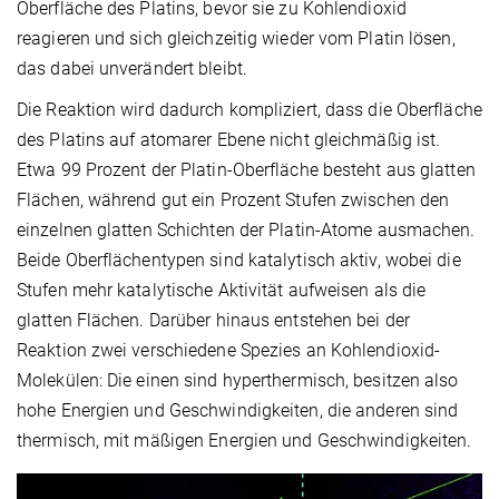
Oberfläche des Platins, bevor sie zu Kohlendioxid
reagieren und sich gleichzeitig wieder vom Platin lösen,
das dabei unverändert bleibt.
Die Reaktion wird dadurch kompliziert, dass die Oberfläche
des Platins auf atomarer Ebene nicht gleichmäßig ist.
Etwa 99 Prozent der Platin-Oberfläche besteht aus glatten
Flächen, während gut ein Prozent Stufen zwischen den
einzelnen glatten Schichten der Platin-Atome ausmachen.
Beide Oberflächentypen sind katalytisch aktiv, wobei die
Stufen mehr katalytische Aktivität aufweisen als die
glatten Flächen. Darüber hinaus entstehen bei der
Reaktion zwei verschiedene Spezies an Kohlendioxid-
Molekülen: Die einen sind hyperthermisch, besitzen also
hohe Energien und Geschwindigkeiten, die anderen sind
thermisch, mit mäßigen Energien und Geschwindigkeiten.