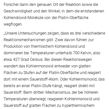
Forscher dann den genauen Ort der Reaktion sowie die
Geschwindigkeit und den Winkel, in dem die entstandenen
Kohlendioxid-Moleküle von der Platin-Oberfläche
wegflogen.
„Unsere Untersuchungen zeigen, dass es drei verschiedene
Reaktionsmechanismen gibt: Zwei davon führen zur
Produktion von thermischem Kohlendioxid und
dominieren bei Temperaturen unterhalb 700 Kelvin, also
etwa 427 Grad Celsius. Bei diesen Reaktionswegen
wandert das Kohlenmonoxid entweder von glatten
Flächen zu Stufen auf der Platin-Oberfläche und reagiert
dort mit einem Sauerstoff-Atom. Oder Kohlenmonoxid, das
bereits an einer Platin-Stufe hängt, reagiert direkt mit
Sauerstoff. Beim dritten Mechanismus, der bei höheren
Temperaturen überwiegt, reagieren Kohlenmonoxid und
Sauerstoff auf glatten Flächen zu hyperthermischem