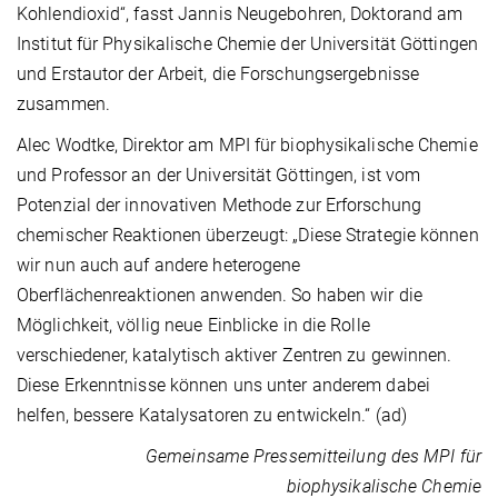
Kohlendioxid“, fasst Jannis Neugebohren, Doktorand am
Institut für Physikalische Chemie der Universität Göttingen
und Erstautor der Arbeit, die Forschungsergebnisse
zusammen.
Alec Wodtke, Direktor am MPI für biophysikalische Chemie
und Professor an der Universität Göttingen, ist vom
Potenzial der innovativen Methode zur Erforschung
chemischer Reaktionen überzeugt: „Diese Strategie können
wir nun auch auf andere heterogene
Oberflächenreaktionen anwenden. So haben wir die
Möglichkeit, völlig neue Einblicke in die Rolle
verschiedener, katalytisch aktiver Zentren zu gewinnen.
Diese Erkenntnisse können uns unter anderem dabei
helfen, bessere Katalysatoren zu entwickeln.“ (ad)
Gemeinsame Pressemitteilung des MPI für
biophysikalische Chemie