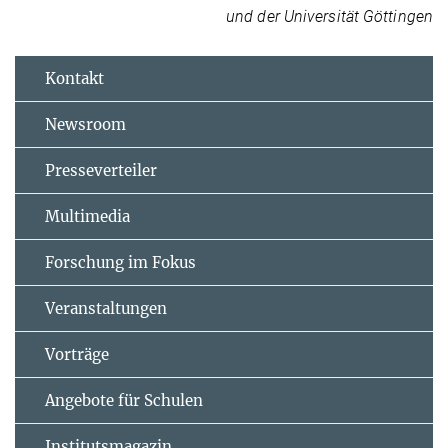
und der Universität Göttingen
Kontakt
Newsroom
Presseverteiler
Multimedia
Forschung im Fokus
Veranstaltungen
Vorträge
Angebote für Schulen
Institutsmagazin