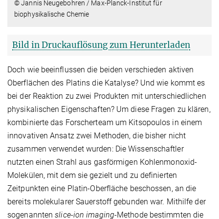
© Jannis Neugebohren / Max-Planck-Institut für
biophysikalische Chemie
Bild in Druckauflösung zum Herunterladen
Doch wie beeinflussen die beiden verschieden aktiven
Oberflächen des Platins die Katalyse? Und wie kommt es
bei der Reaktion zu zwei Produkten mit unterschiedlichen
physikalischen Eigenschaften? Um diese Fragen zu klären,
kombinierte das Forscherteam um Kitsopoulos in einem
innovativen Ansatz zwei Methoden, die bisher nicht
zusammen verwendet wurden: Die Wissenschaftler
nutzten einen Strahl aus gasförmigen Kohlenmonoxid-
Molekülen, mit dem sie gezielt und zu definierten
Zeitpunkten eine Platin-Oberfläche beschossen, an die
bereits molekularer Sauerstoff gebunden war. Mithilfe der
sogenannten
slice-ion imaging
-Methode bestimmten die