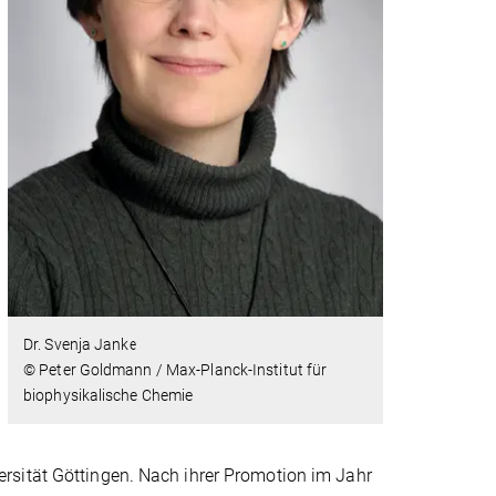
Dr. Svenja Janke
© Peter Goldmann / Max-Planck-Institut für
biophysikalische Chemie
rsität Göttingen. Nach ihrer Promotion im Jahr