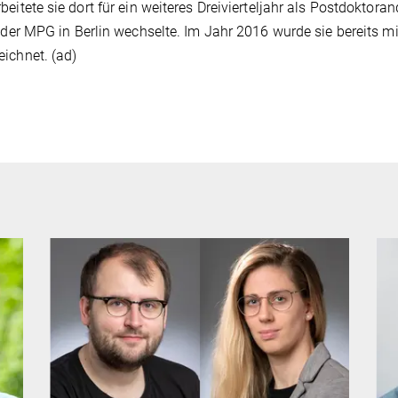
beitete sie dort für ein weiteres Dreivierteljahr als Postdoktora
t der MPG in Berlin wechselte. Im Jahr 2016 wurde sie bereits
ichnet. (ad)