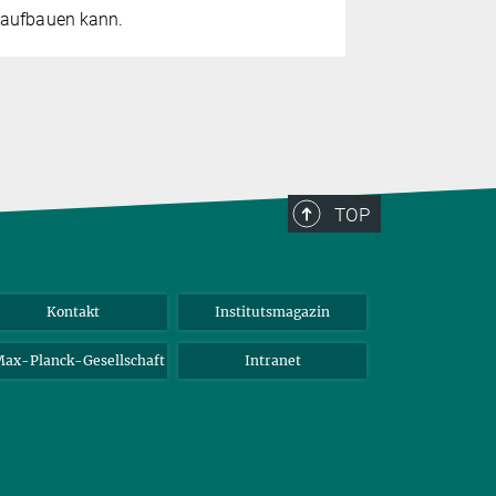
aufbauen kann.
TOP
Kontakt
Institutsmagazin
ax-Planck-Gesellschaft
Intranet