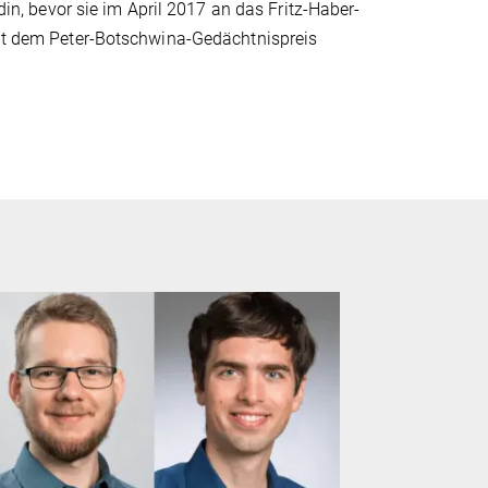
ndin, bevor sie im April 2017 an das Fritz-Haber-
 mit dem Peter-Botschwina-Gedächtnispreis