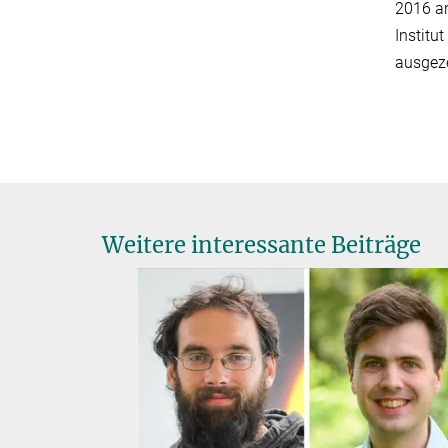
2016 ar
Institu
ausgeze
Weitere interessante Beiträge