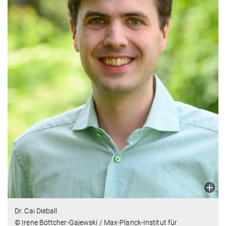
Dr. Cai Dieball
© Irene Böttcher-Gajewski / Max-Planck-Institut für