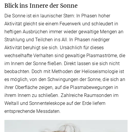
Blick ins Innere der Sonne
Die Sonne ist ein launischer Stern: In Phasen hoher
Aktivität gleicht sie einem Feuerwerk und schleudert in
heftigen Ausbrüchen immer wieder gewaltige Mengen an
Strahlung und Teilchen ins All. In Phasen niedriger
Aktivität beruhigt sie sich. Ursächlich für dieses
wechselhafte Verhalten sind gewaltige Plasmaströme, die
im Innern der Sonne fließen. Direkt lassen sie sich nicht
beobachten. Doch mit Methoden der Helioseismologie ist
es möglich, von den Schwingungen der Sonne, die sich an
ihrer Oberfläche zeigen, auf die Plasmabewegungen in
ihrem Innern zu schließen. Zahlreiche Raumsonden im
Weltall und Sonnenteleskope auf der Erde liefern
entsprechende Messdaten.