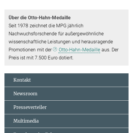
Über die Otto-Hahn-Medaille
Seit 1978 zeichnet die MPG jährlich
Nachwuchsforschende für außergewöhnliche
wissenschaftliche Leistungen und herausragende
Promotionen mit der
Otto-Hahn-Medaille
aus. Der
Preis ist mit 7.500 Euro dotiert.
Kontakt
Newsroom
Presseverteiler
Multimedia