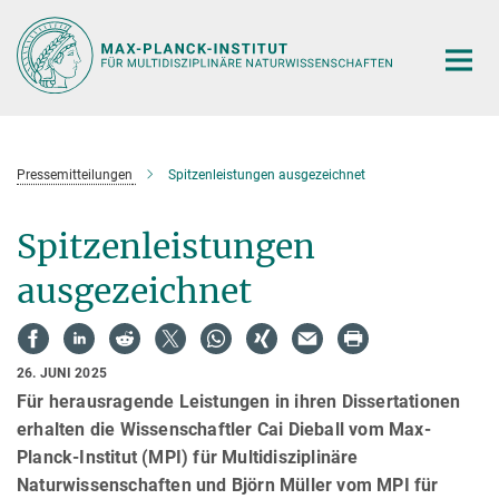
Hauptinhalt
Pressemitteilungen
Spitzenleistungen ausgezeichnet
Spitzenleistungen
ausgezeichnet
26. JUNI 2025
Für herausragende Leistungen in ihren Dissertationen
erhalten die Wissenschaftler Cai Dieball vom Max-
Planck-Institut (MPI) für Multidisziplinäre
Naturwissenschaften und Björn Müller vom MPI für