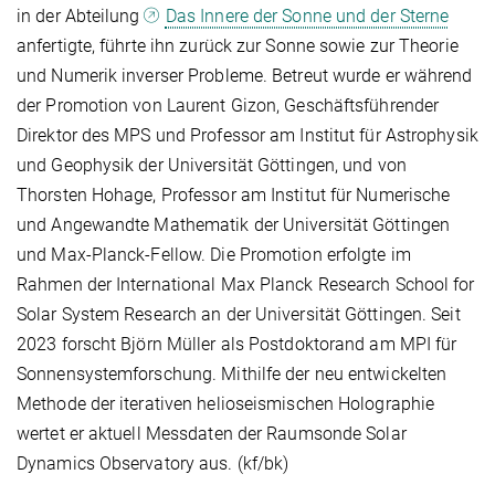
in der Abteilung
Das Innere der Sonne und der Sterne
anfertigte, führte ihn zurück zur Sonne sowie zur Theorie
und Numerik inverser Probleme. Betreut wurde er während
der Promotion von Laurent Gizon, Geschäftsführender
Direktor des MPS und Professor am Institut für Astrophysik
und Geophysik der Universität Göttingen, und von
Thorsten Hohage, Professor am Institut für Numerische
und Angewandte Mathematik der Universität Göttingen
und Max-Planck-Fellow. Die Promotion erfolgte im
Rahmen der International Max Planck Research School for
Solar System Research an der Universität Göttingen. Seit
2023 forscht Björn Müller als Postdoktorand am MPI für
Sonnensystemforschung. Mithilfe der neu entwickelten
Methode der iterativen helioseismischen Holographie
wertet er aktuell Messdaten der Raumsonde Solar
Dynamics Observatory aus. (kf/bk)