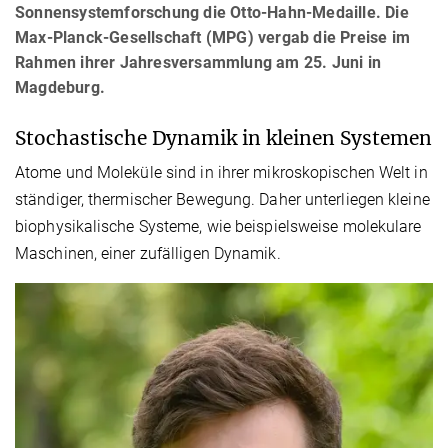
Sonnensystemforschung die Otto-Hahn-Medaille. Die
Max-Planck-Gesellschaft (MPG) vergab die Preise im
Rahmen ihrer Jahresversammlung am 25. Juni in
Magdeburg.
Stochastische Dynamik in kleinen Systemen
Atome und Moleküle sind in ihrer mikroskopischen Welt in
ständiger, thermischer Bewegung. Daher unterliegen kleine
biophysikalische Systeme, wie beispielsweise molekulare
Maschinen, einer zufälligen Dynamik.