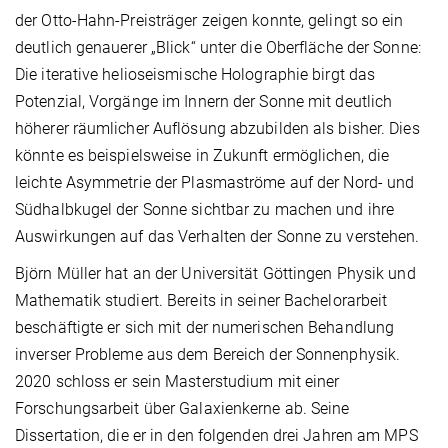
der Otto-Hahn-Preisträger zeigen konnte, gelingt so ein
deutlich genauerer „Blick“ unter die Oberfläche der Sonne:
Die iterative helioseismische Holographie birgt das
Potenzial, Vorgänge im Innern der Sonne mit deutlich
höherer räumlicher Auflösung abzubilden als bisher. Dies
könnte es beispielsweise in Zukunft ermöglichen, die
leichte Asymmetrie der Plasmaströme auf der Nord- und
Südhalbkugel der Sonne sichtbar zu machen und ihre
Auswirkungen auf das Verhalten der Sonne zu verstehen.
Björn Müller hat an der Universität Göttingen Physik und
Mathematik studiert. Bereits in seiner Bachelorarbeit
beschäftigte er sich mit der numerischen Behandlung
inverser Probleme aus dem Bereich der Sonnenphysik.
2020 schloss er sein Masterstudium mit einer
Forschungsarbeit über Galaxienkerne ab. Seine
Dissertation, die er in den folgenden drei Jahren am MPS