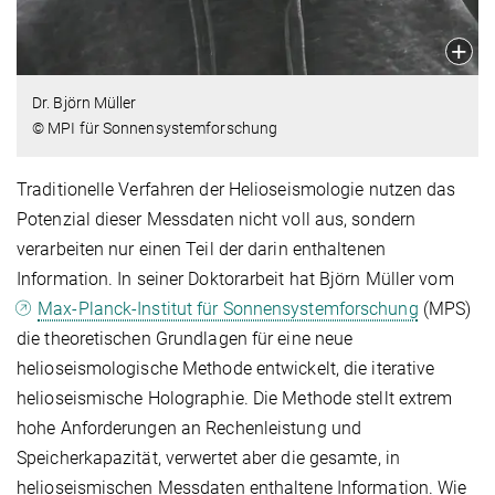
Dr. Björn Müller
© MPI für Sonnensystemforschung
Traditionelle Verfahren der Helioseismologie nutzen das
Potenzial dieser Messdaten nicht voll aus, sondern
verarbeiten nur einen Teil der darin enthaltenen
Information. In seiner Doktorarbeit hat Björn Müller vom
Max-Planck-Institut für Sonnensystemforschung
(MPS)
die theoretischen Grundlagen für eine neue
helioseismologische Methode entwickelt, die iterative
helioseismische Holographie. Die Methode stellt extrem
hohe Anforderungen an Rechenleistung und
Speicherkapazität, verwertet aber die gesamte, in
helioseismischen Messdaten enthaltene Information. Wie