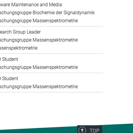
ware Maintenance and Media
schungsgruppe Biochemie der Signaldynamik
schungsgruppe Massenspektrometrie
earch Group Leader
schungsgruppe Massenspektrometrie
senspektrometrie
 Student
schungsgruppe Massenspektrometrie
 Student
schungsgruppe Massenspektrometrie
TOP