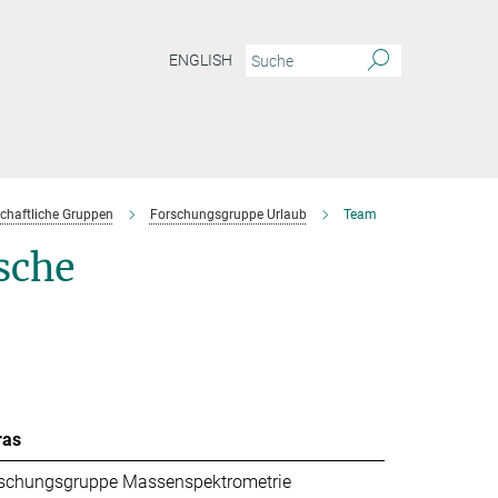
ENGLISH
chaftliche Gruppen
Forschungsgruppe Urlaub
Team
sche
ras
schungsgruppe Massenspektrometrie