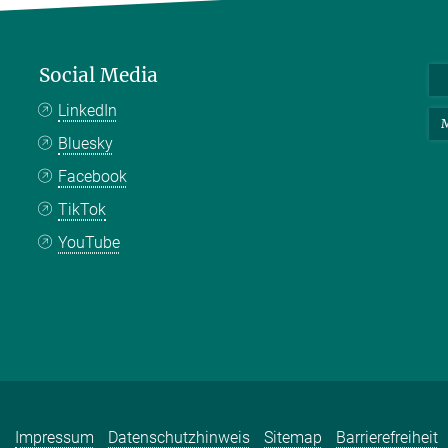
Social Media
LinkedIn
M
Bluesky
Facebook
TikTok
YouTube
Impressum
Datenschutzhinweis
Sitemap
Barrierefreiheit