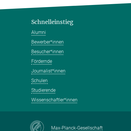
Schnelleinstieg
Alumni
Bewerber*innen
Besucher*innen
Fördernde
Journalist*innen
Schulen
Studierende
Wissenschaftler*innen
Max-Planck-Gesellschaft