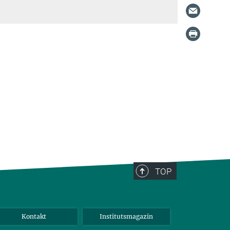
TOP
Kontakt
Institutsmagazin