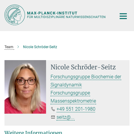
Hauptinhalt
Team
Nicole Schröder-Seitz
Nicole Schröder-Seitz
Forschungsgruppe Biochemie der
Signaldynamik
Forschungsgruppe
Massenspektrometrie
+49 551 201-1980
seitz@...
Weitere Informationen