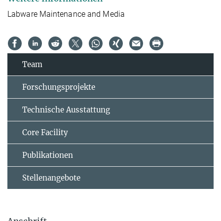
Labware Maintenance and Media
Team
Forschungsprojekte
Technische Ausstattung
Core Facility
Publikationen
Stellenangebote