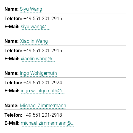
Siyu Wang
+49 551 201-2916
siyu.wang@...
Xiaolin Wang
+49 551 201-2915
xiaolin.wang@...
Ingo Wohlgemuth
+49 551 201-2924
ingo.wohlgemuth@...
Michael Zimmermann
+49 551 201-2918
michael.zimmermann@...