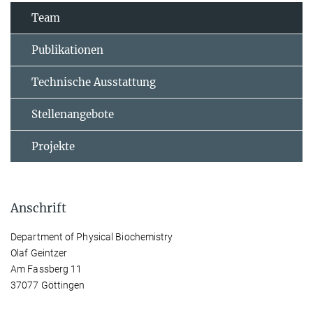
Team
Publikationen
Technische Ausstattung
Stellenangebote
Projekte
Anschrift
Department of Physical Biochemistry
Olaf Geintzer
Am Fassberg 11
37077 Göttingen