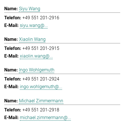
Siyu Wang
+49 551 201-2916
siyu.wang@...
Xiaolin Wang
+49 551 201-2915
xiaolin.wang@...
Ingo Wohlgemuth
+49 551 201-2924
ingo.wohlgemuth@...
Michael Zimmermann
+49 551 201-2918
michael.zimmermann@...