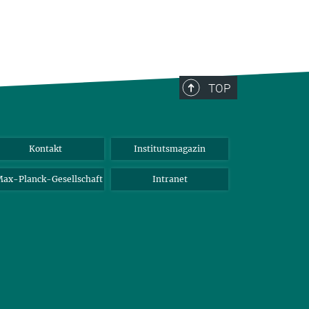
TOP
Kontakt
Institutsmagazin
ax-Planck-Gesellschaft
Intranet