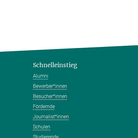
Schnelleinstieg
Alumni
Bewerber*innen
Besucher*innen
Fördernde
Journalist*innen
Schulen
Studierende