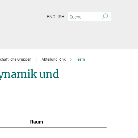
ENGLISH
chaftliche Gruppen
Abteilung Rink
Team
ynamik und
Raum