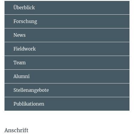
Überblick
Forschung
News
Fieldwork
Team
Alumni
Stellenangebote
Publikationen
Anschrift