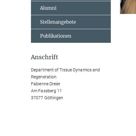
Alumni
Stellenangebote
Publikationen
Anschrift
Department of Tissue Dynamics and
Regeneration
Fabienne Dreier
Am Fassberg 11
37077 Göttingen