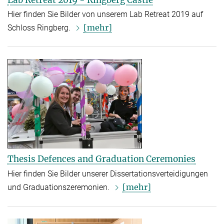
Hier finden Sie Bilder von unserem Lab Retreat 2019 auf
[mehr]
Schloss Ringberg.
Thesis Defences and Graduation Ceremonies
Hier finden Sie Bilder unserer Dissertationsverteidigungen
[mehr]
und Graduationszeremonien.