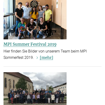
MPI Summer Festival 2019
Hier finden Sie Bilder von unserem Team beim MPI
[mehr]
Sommerfest 2019.