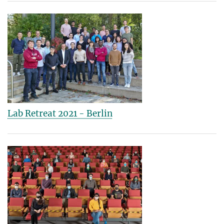
Lab Retreat 2021 - Berlin