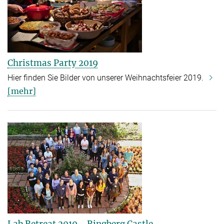
Christmas Party 2019
Hier finden Sie Bilder von unserer Weihnachtsfeier
2019.
[mehr]
Lab Retreat 2019 - Ringberg Castle