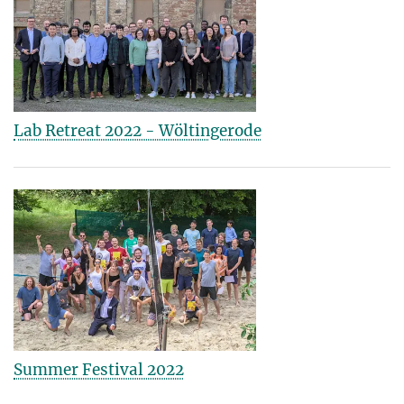
Lab Retreat 2022 - Wöltingerode
Summer Festival 2022