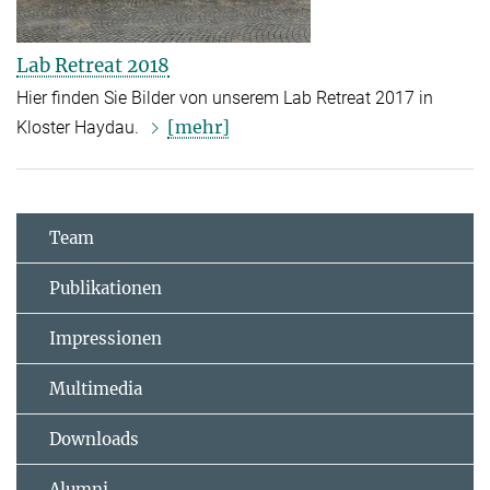
Lab Retreat 2018
Hier finden Sie Bilder von unserem Lab Retreat 2017 in
[mehr]
Kloster Haydau.
Team
Publikationen
Impressionen
Multimedia
Downloads
Alumni