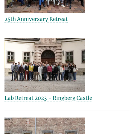
25th Anniversary Retreat
Lab Retreat 2023 - Ringberg Castle