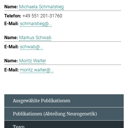
Michaela Schmalstieg
+49 551 201-31760
schmalstieg@...
Markus Schwab
schwab@...
Moritz Walter
moritz.walter@...
Ausgewählte Publikationen
Publikationen (Abteilung Neurogenetik)
Team