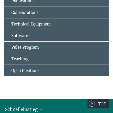
Publications
Collaborations
Technical Equipment
Software
Pulse Program
Teaching
Open Positions
TOP
Schnelleinstieg