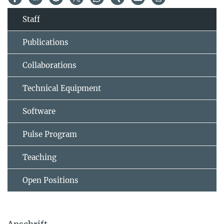
Staff
Publications
Collaborations
Technical Equipment
Software
Pulse Program
Teaching
Open Positions