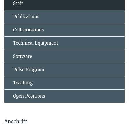
Staff
Publications
Collaborations
Technical Equipment
Software
Pulse Program
Teaching
Open Positions
Anschrift