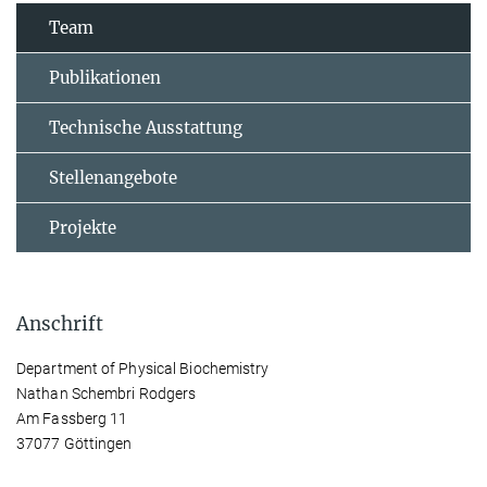
Team
Publikationen
Technische Ausstattung
Stellenangebote
Projekte
Anschrift
Department of Physical Biochemistry
Nathan Schembri Rodgers
Am Fassberg 11
37077 Göttingen