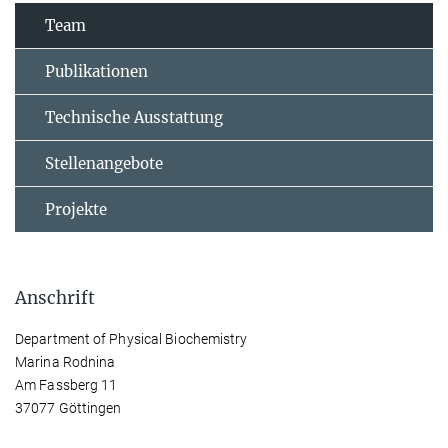
Team
Publikationen
Technische Ausstattung
Stellenangebote
Projekte
Anschrift
Department of Physical Biochemistry
Marina Rodnina
Am Fassberg 11
37077 Göttingen