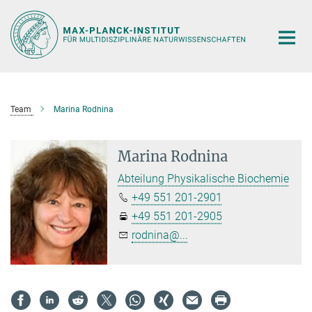
Hauptinhalt
Team
Marina Rodnina
Marina Rodnina
Abteilung Physikalische Biochemie
+49 551 201-2901
+49 551 201-2905
rodnina@...