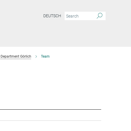
DEUTSCH
Department Görlich
Team