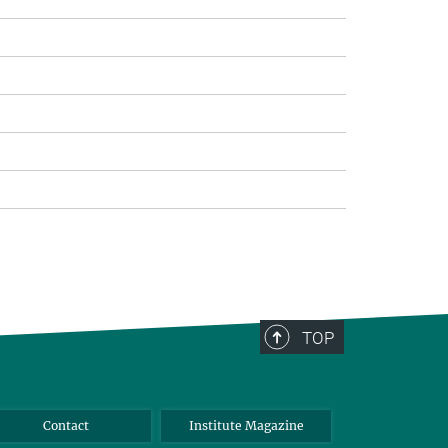
TOP
Contact
Institute Magazine