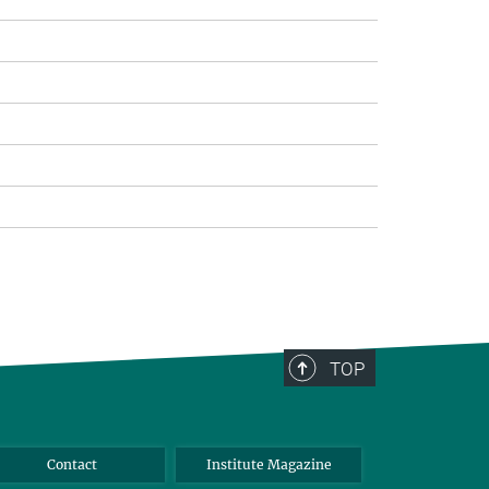
TOP
Contact
Institute Magazine