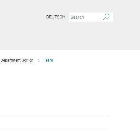
DEUTSCH
Department Görlich
Team