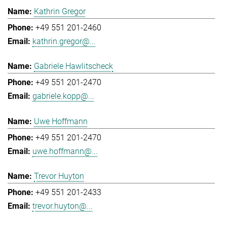
Kathrin Gregor
+49 551 201-2460
kathrin.gregor@...
Gabriele Hawlitscheck
+49 551 201-2470
gabriele.kopp@...
Uwe Hoffmann
+49 551 201-2470
uwe.hoffmann@...
Trevor Huyton
+49 551 201-2433
trevor.huyton@...