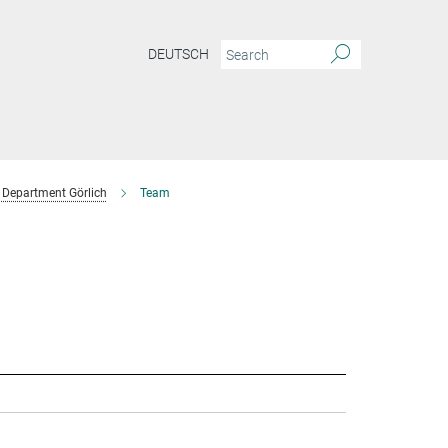
DEUTSCH
Department Görlich
Team