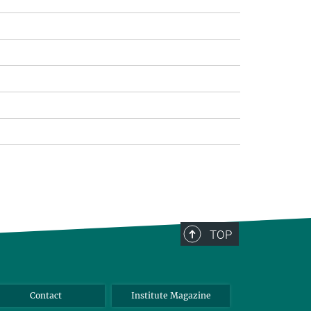
TOP
Contact
Institute Magazine