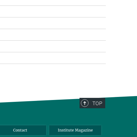
TOP
Contact
Institute Magazine