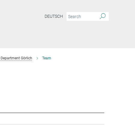
DEUTSCH
Department Görlich
Team