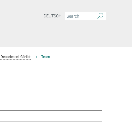
DEUTSCH
Department Görlich
Team