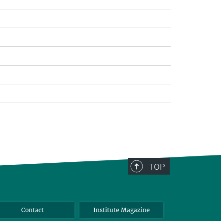
TOP
Contact
Institute Magazine