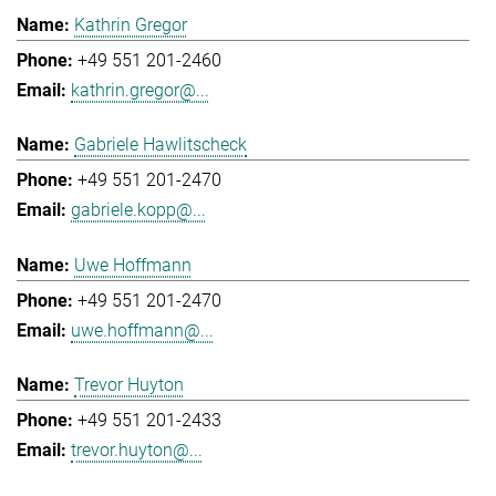
Kathrin Gregor
+49 551 201-2460
kathrin.gregor@...
Gabriele Hawlitscheck
+49 551 201-2470
gabriele.kopp@...
Uwe Hoffmann
+49 551 201-2470
uwe.hoffmann@...
Trevor Huyton
+49 551 201-2433
trevor.huyton@...