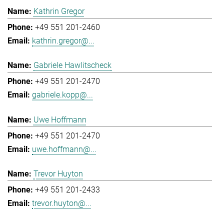
Kathrin Gregor
+49 551 201-2460
kathrin.gregor@...
Gabriele Hawlitscheck
+49 551 201-2470
gabriele.kopp@...
Uwe Hoffmann
+49 551 201-2470
uwe.hoffmann@...
Trevor Huyton
+49 551 201-2433
trevor.huyton@...