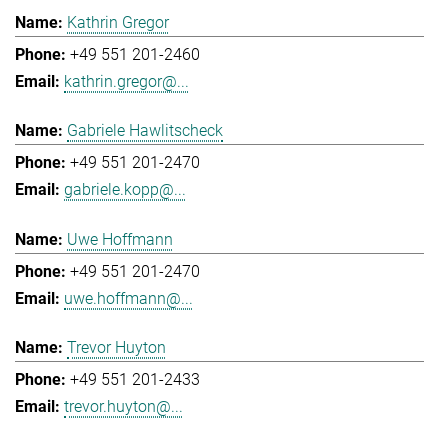
Kathrin Gregor
+49 551 201-2460
kathrin.gregor@...
Gabriele Hawlitscheck
+49 551 201-2470
gabriele.kopp@...
Uwe Hoffmann
+49 551 201-2470
uwe.hoffmann@...
Trevor Huyton
+49 551 201-2433
trevor.huyton@...