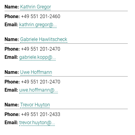
Kathrin Gregor
+49 551 201-2460
kathrin.gregor@...
Gabriele Hawlitscheck
+49 551 201-2470
gabriele.kopp@...
Uwe Hoffmann
+49 551 201-2470
uwe.hoffmann@...
Trevor Huyton
+49 551 201-2433
trevor.huyton@...