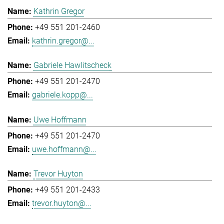
Kathrin Gregor
+49 551 201-2460
kathrin.gregor@...
Gabriele Hawlitscheck
+49 551 201-2470
gabriele.kopp@...
Uwe Hoffmann
+49 551 201-2470
uwe.hoffmann@...
Trevor Huyton
+49 551 201-2433
trevor.huyton@...