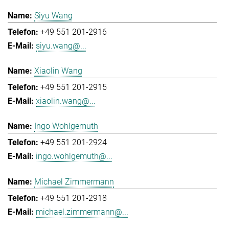
Siyu Wang
+49 551 201-2916
siyu.wang@...
Xiaolin Wang
+49 551 201-2915
xiaolin.wang@...
Ingo Wohlgemuth
+49 551 201-2924
ingo.wohlgemuth@...
Michael Zimmermann
+49 551 201-2918
michael.zimmermann@...