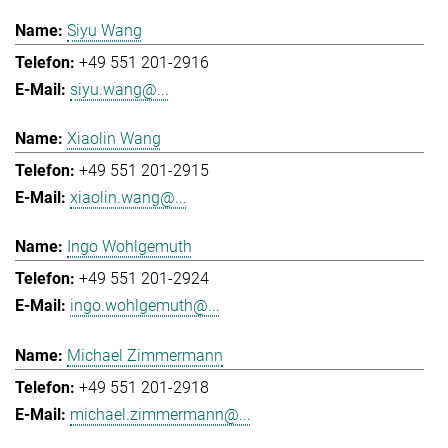
Siyu Wang
+49 551 201-2916
siyu.wang@...
Xiaolin Wang
+49 551 201-2915
xiaolin.wang@...
Ingo Wohlgemuth
+49 551 201-2924
ingo.wohlgemuth@...
Michael Zimmermann
+49 551 201-2918
michael.zimmermann@...