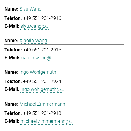
Siyu Wang
+49 551 201-2916
siyu.wang@...
Xiaolin Wang
+49 551 201-2915
xiaolin.wang@...
Ingo Wohlgemuth
+49 551 201-2924
ingo.wohlgemuth@...
Michael Zimmermann
+49 551 201-2918
michael.zimmermann@...