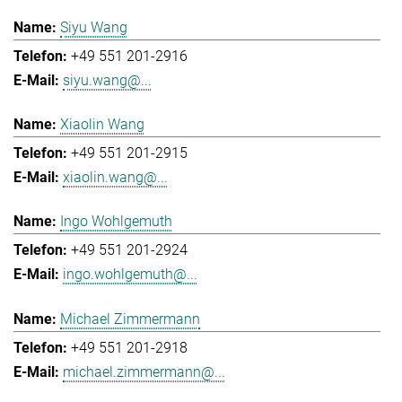
Siyu Wang
+49 551 201-2916
siyu.wang@...
Xiaolin Wang
+49 551 201-2915
xiaolin.wang@...
Ingo Wohlgemuth
+49 551 201-2924
ingo.wohlgemuth@...
Michael Zimmermann
+49 551 201-2918
michael.zimmermann@...