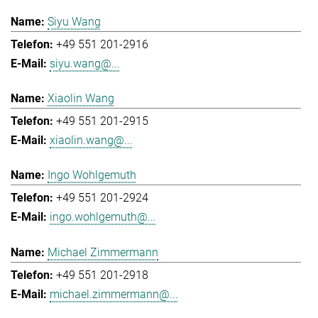
Siyu Wang
+49 551 201-2916
siyu.wang@...
Xiaolin Wang
+49 551 201-2915
xiaolin.wang@...
Ingo Wohlgemuth
+49 551 201-2924
ingo.wohlgemuth@...
Michael Zimmermann
+49 551 201-2918
michael.zimmermann@...