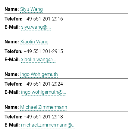
Siyu Wang
+49 551 201-2916
siyu.wang@...
Xiaolin Wang
+49 551 201-2915
xiaolin.wang@...
Ingo Wohlgemuth
+49 551 201-2924
ingo.wohlgemuth@...
Michael Zimmermann
+49 551 201-2918
michael.zimmermann@...